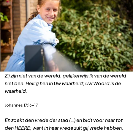
Terug naar overzicht
Zij zijn niet van de wereld, gelijkerwijs Ik van de wereld
niet ben. Heilig hen in Uw waarheid; Uw Woord is de
waarheid.
Johannes 17:16-17
En zoekt den vrede der stad (…) en bidt voor haar tot
den HEERE; want in haar vrede zult gij vrede hebben.