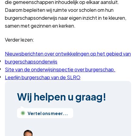
die gemeenschappen inhoudelijk op elkaar aansluit.
Daarom bepleiten wij ruimte voor scholen om hun
burgerschapsonderwijs naar eigen inzicht in te kleuren,
samen met gezinnen en kerken.
Verder lezen:
Nieuwsberichten over ontwikkelingen op het gebied van
burgerschapsonderwijs
Site van de onderwijsinspectie over burgerschap.
Leerlijn burgerschap van de SLRO
Wij helpen u graag!
Vertel ons meer...