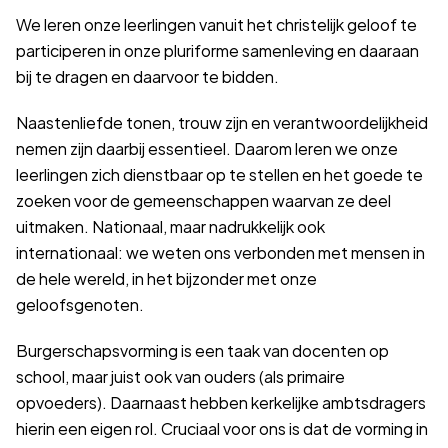
We leren onze leerlingen vanuit het christelijk geloof te
participeren in onze pluriforme samenleving en daaraan
bij te dragen en daarvoor te bidden.
Naastenliefde tonen, trouw zijn en verantwoordelijkheid
nemen zijn daarbij essentieel. Daarom leren we onze
leerlingen zich dienstbaar op te stellen en het goede te
zoeken voor de gemeenschappen waarvan ze deel
uitmaken. Nationaal, maar nadrukkelijk ook
internationaal: we weten ons verbonden met mensen in
de hele wereld, in het bijzonder met onze
geloofsgenoten.
Burgerschapsvorming is een taak van docenten op
school, maar juist ook van ouders (als primaire
opvoeders). Daarnaast hebben kerkelijke ambtsdragers
hierin een eigen rol. Cruciaal voor ons is dat de vorming in