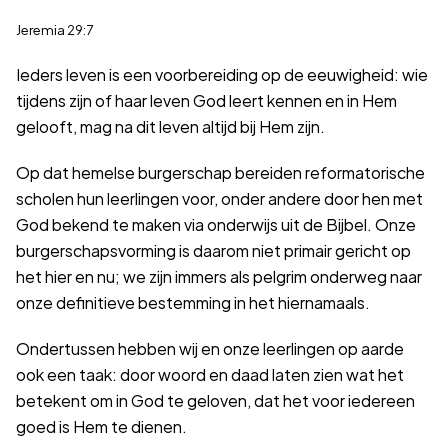
Jeremia 29:7
Ieders leven is een voorbereiding op de eeuwigheid: wie
tijdens zijn of haar leven God leert kennen en in Hem
gelooft, mag na dit leven altijd bij Hem zijn.
Op dat hemelse burgerschap bereiden reformatorische
scholen hun leerlingen voor, onder andere door hen met
God bekend te maken via onderwijs uit de Bijbel. Onze
burgerschapsvorming is daarom niet primair gericht op
het hier en nu; we zijn immers als pelgrim onderweg naar
onze definitieve bestemming in het hiernamaals.
Ondertussen hebben wij en onze leerlingen op aarde
ook een taak: door woord en daad laten zien wat het
betekent om in God te geloven, dat het voor iedereen
goed is Hem te dienen.