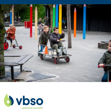
Terug naar overzicht