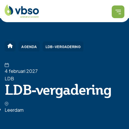
AGENDA
LDB-VERGADERING
4 februari 2027
LDB
LDB-vergadering
Leerdam