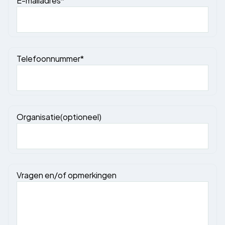
Telefoonnummer*
Organisatie(optioneel)
Vragen en/of opmerkingen