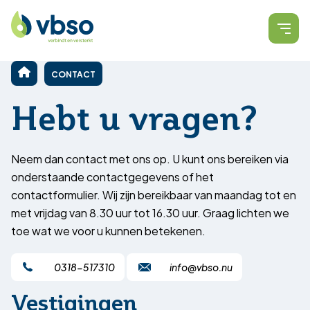
CONTACT
Hebt u vragen?
Neem dan contact met ons op. U kunt ons bereiken via
onderstaande contactgegevens of het
contactformulier. Wij zijn bereikbaar van maandag tot en
met vrijdag van 8.30 uur tot 16.30 uur. Graag lichten we
toe wat we voor u kunnen betekenen.
0318-517310
info@vbso.nu
Vestigingen