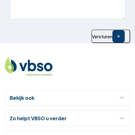
Versturen
Bekijk ook
Zo helpt VBSO u verder