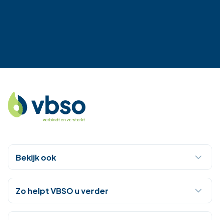
Bekijk ook
Zo helpt VBSO u verder