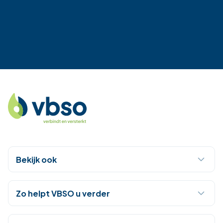
Bekijk ook
Zo helpt VBSO u verder