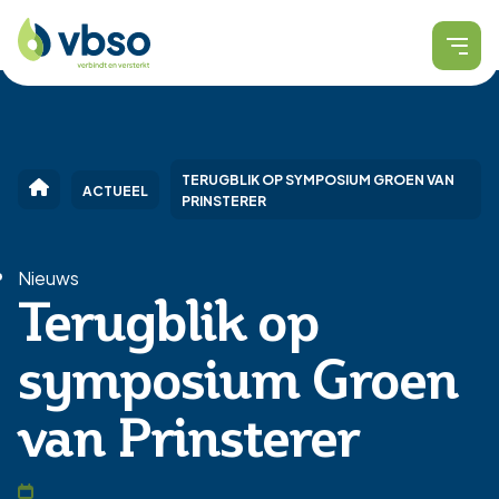
TERUGBLIK OP SYMPOSIUM GROEN VAN
ACTUEEL
PRINSTERER
Nieuws
Terugblik op
symposium Groen
van Prinsterer