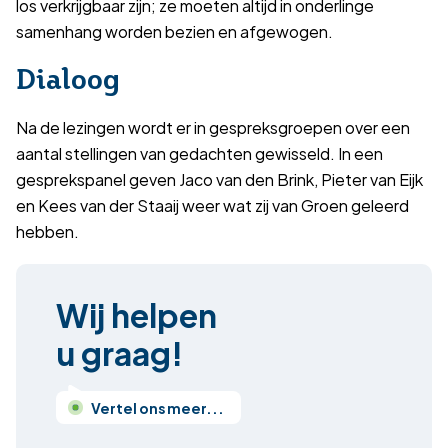
los verkrijgbaar zijn; ze moeten altijd in onderlinge
samenhang worden bezien en afgewogen.
Dialoog
Na de lezingen wordt er in gespreksgroepen over een
aantal stellingen van gedachten gewisseld. In een
gesprekspanel geven Jaco van den Brink, Pieter van Eijk
en Kees van der Staaij weer wat zij van Groen geleerd
hebben.
Wij helpen
u graag!
Vertel ons meer...