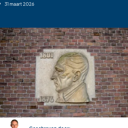
31 maart 2026
Terug naar overzicht
Geschreven door: