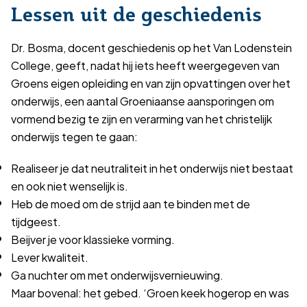
Lessen uit de geschiedenis
Dr. Bosma, docent geschiedenis op het Van Lodenstein
College, geeft, nadat hij iets heeft weergegeven van
Groens eigen opleiding en van zijn opvattingen over het
onderwijs, een aantal Groeniaanse aansporingen om
vormend bezig te zijn en verarming van het christelijk
onderwijs tegen te gaan:
Realiseer je dat neutraliteit in het onderwijs niet bestaat
en ook niet wenselijk is.
Heb de moed om de strijd aan te binden met de
tijdgeest.
Beijver je voor klassieke vorming.
Lever kwaliteit.
Ga nuchter om met onderwijsvernieuwing.
Maar bovenal: het gebed. ‘Groen keek hogerop en was