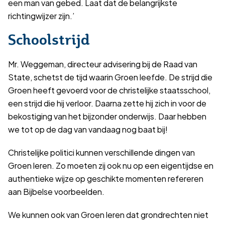
een man van gebed. Laat dat de belangrijkste
richtingwijzer zijn.’
Schoolstrijd
Mr. Weggeman, directeur advisering bij de Raad van
State, schetst de tijd waarin Groen leefde. De strijd die
Groen heeft gevoerd voor de christelijke staatsschool,
een strijd die hij verloor. Daarna zette hij zich in voor de
bekostiging van het bijzonder onderwijs. Daar hebben
we tot op de dag van vandaag nog baat bij!
Christelijke politici kunnen verschillende dingen van
Groen leren. Zo moeten zij ook nu op een eigentijdse en
authentieke wijze op geschikte momenten refereren
aan Bijbelse voorbeelden.
We kunnen ook van Groen leren dat grondrechten niet