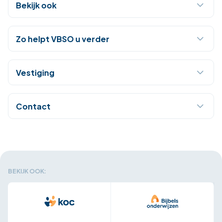
Bekijk ook
Zo helpt VBSO u verder
Vestiging
Contact
BEKIJK OOK: