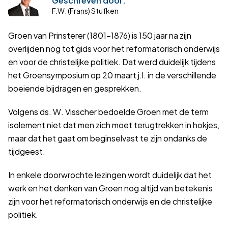
F.W. (Frans) Stufken
Groen van Prinsterer (1801–1876) is 150 jaar na zijn
overlijden nog tot gids voor het reformatorisch onderwijs
en voor de christelijke politiek. Dat werd duidelijk tijdens
het Groensymposium op 20 maart j.l. in de verschillende
boeiende bijdragen en gesprekken.
Volgens ds. W. Visscher bedoelde Groen met de term
isolement niet dat men zich moet terugtrekken in hokjes,
maar dat het gaat om beginselvast te zijn ondanks de
tijdgeest.
In enkele doorwrochte lezingen wordt duidelijk dat het
werk en het denken van Groen nog altijd van betekenis
zijn voor het reformatorisch onderwijs en de christelijke
politiek.