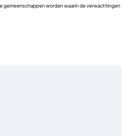
che gemeenschappen worden waarin de verwachtingen