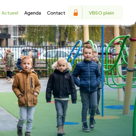
Actueel
Agenda
Contact
VBSO plein