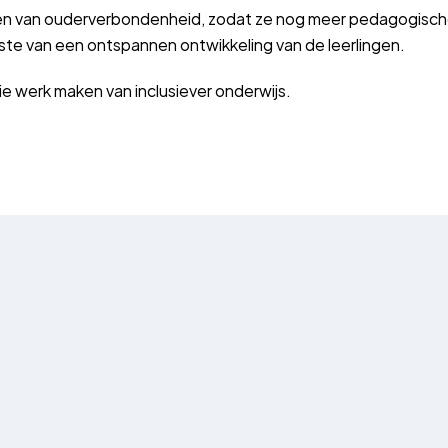
en van ouderverbondenheid, zodat ze nog meer pedagogis
ste van een ontspannen ontwikkeling van de leerlingen.
ie werk maken van inclusiever onderwijs.