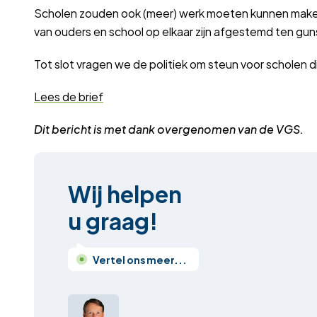
Scholen zouden ook (meer) werk moeten kunnen mak
van ouders en school op elkaar zijn afgestemd ten gun
Tot slot vragen we de politiek om steun voor scholen d
Lees de brief
Dit bericht is met dank overgenomen van de VGS.
Wij helpen
u graag!
Vertel ons meer...