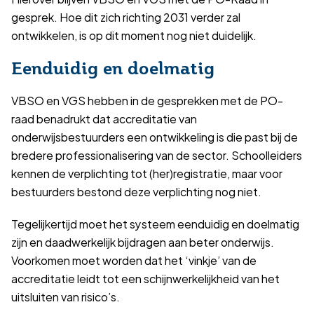
gesprek. Hoe dit zich richting 2031 verder zal
ontwikkelen, is op dit moment nog niet duidelijk.
Eenduidig en doelmatig
VBSO en VGS hebben in de gesprekken met de PO-
raad benadrukt dat accreditatie van
onderwijsbestuurders een ontwikkeling is die past bij de
bredere professionalisering van de sector. Schoolleiders
kennen de verplichting tot (her)registratie, maar voor
bestuurders bestond deze verplichting nog niet.
Tegelijkertijd moet het systeem eenduidig en doelmatig
zijn en daadwerkelijk bijdragen aan beter onderwijs.
Voorkomen moet worden dat het ‘vinkje’ van de
accreditatie leidt tot een schijnwerkelijkheid van het
uitsluiten van risico’s.