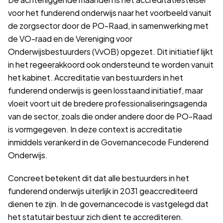
voor het funderend onderwijs naar het voorbeeld vanuit
de zorgsector door de PO-Raad, in samenwerking met
de VO-raad en de Vereniging voor
Onderwijsbestuurders (VvOB) opgezet. Dit initiatief lijkt
in het regeerakkoord ook ondersteund te worden vanuit
het kabinet. Accreditatie van bestuurders in het
funderend onderwijs is geen losstaand initiatief, maar
vloeit voort uit de bredere professionaliseringsagenda
van de sector, zoals die onder andere door de PO-Raad
is vormgegeven. In deze context is accreditatie
inmiddels verankerd in de Governancecode Funderend
Onderwijs.
Concreet betekent dit dat alle bestuurders in het
funderend onderwijs uiterlijk in 2031 geaccrediteerd
dienen te zijn. In de governancecode is vastgelegd dat
het statutair bestuur zich dient te accrediteren.