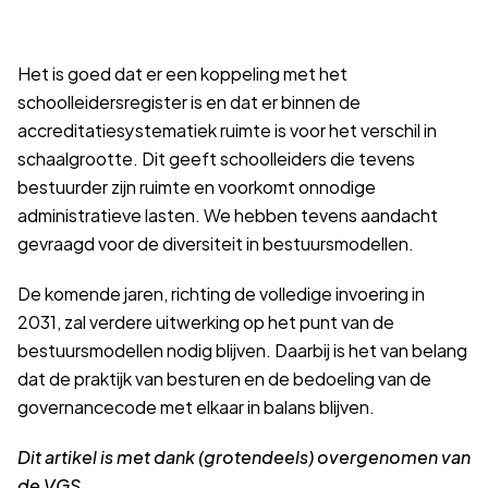
Het is goed dat er een koppeling met het
schoolleidersregister is en dat er binnen de
accreditatiesystematiek ruimte is voor het verschil in
schaalgrootte. Dit geeft schoolleiders die tevens
bestuurder zijn ruimte en voorkomt onnodige
administratieve lasten. We hebben tevens aandacht
gevraagd voor de diversiteit in bestuursmodellen.
De komende jaren, richting de volledige invoering in
2031, zal verdere uitwerking op het punt van de
bestuursmodellen nodig blijven. Daarbij is het van belang
dat de praktijk van besturen en de bedoeling van de
governancecode met elkaar in balans blijven.
Dit artikel is met dank (grotendeels) overgenomen van
de VGS.